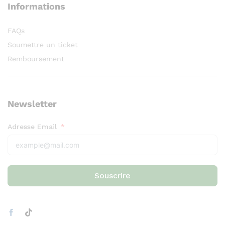
Informations
FAQs
Soumettre un ticket
Remboursement
Newsletter
Adresse Email
Souscrire