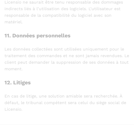
Licensio ne saurait être tenu responsable des dommages
indirects liés à l’utilisation des logiciels. L’utilisateur est
responsable de la compatibilité du logiciel avec son
matériel.
11. Données personnelles
Les données collectées sont utilisées uniquement pour le
traitement des commandes et ne sont jamais revendues. Le
client peut demander la suppression de ses données à tout
moment.
12. Litiges
En cas de litige, une solution amiable sera recherchée. À
défaut, le tribunal compétent sera celui du siège social de
Licensio.