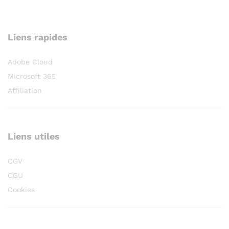
Liens rapides
Adobe Cloud
Microsoft 365
Affiliation
Liens utiles
CGV
CGU
Cookies