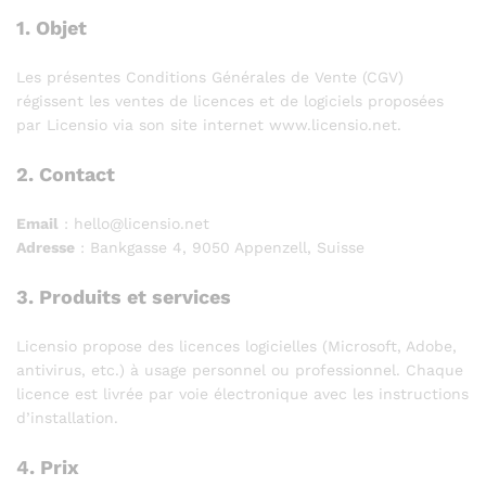
1. Objet
Les présentes Conditions Générales de Vente (CGV)
régissent les ventes de licences et de logiciels proposées
par Licensio via son site internet www.licensio.net.
2. Contact
Email
: hello@licensio.net
Adresse
: Bankgasse 4, 9050 Appenzell, Suisse
3. Produits et services
Licensio propose des licences logicielles (Microsoft, Adobe,
antivirus, etc.) à usage personnel ou professionnel. Chaque
licence est livrée par voie électronique avec les instructions
d’installation.
4. Prix