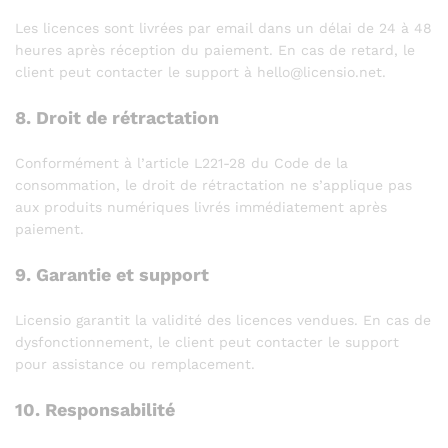
Les licences sont livrées par email dans un délai de 24 à 48
heures après réception du paiement. En cas de retard, le
client peut contacter le support à hello@licensio.net.
8. Droit de rétractation
Conformément à l’article L221-28 du Code de la
consommation, le droit de rétractation ne s’applique pas
aux produits numériques livrés immédiatement après
paiement.
9. Garantie et support
Licensio garantit la validité des licences vendues. En cas de
dysfonctionnement, le client peut contacter le support
pour assistance ou remplacement.
10. Responsabilité