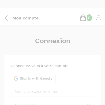
Mon compte
0
Connexion
Connectez-vous à votre compte