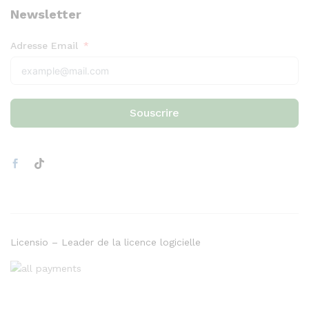
Newsletter
Adresse Email
Souscrire
Licensio – Leader de la licence logicielle