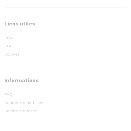
Liens utiles
CGV
CGU
Cookies
Informations
FAQs
Soumettre un ticket
Remboursement