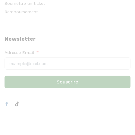
Soumettre un ticket
Remboursement
Newsletter
Adresse Email
Souscrire