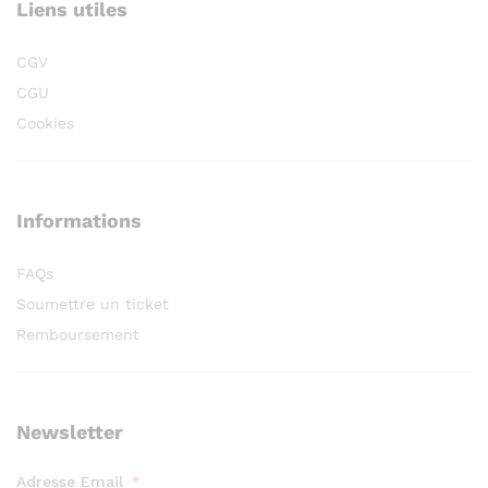
Liens utiles
CGV
CGU
Cookies
Informations
FAQs
Soumettre un ticket
Remboursement
Newsletter
Adresse Email