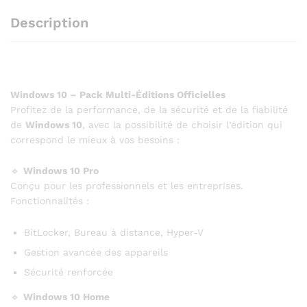
Description
Windows 10 – Pack Multi-Éditions Officielles
Profitez de la performance, de la sécurité et de la fiabilité
de
Windows 10
, avec la possibilité de choisir l’édition qui
correspond le mieux à vos besoins :
🔹
Windows 10 Pro
Conçu pour les professionnels et les entreprises.
Fonctionnalités :
BitLocker, Bureau à distance, Hyper-V
Gestion avancée des appareils
Sécurité renforcée
🔹
Windows 10 Home