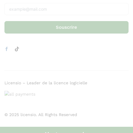
Souscrire
Licensio – Leader de la licence logicielle
© 2025 licensio. All Rights Reserved