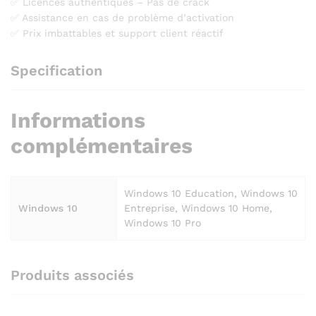
✅ Licences authentiques – Pas de crack
✅ Assistance en cas de problème d’activation
✅ Prix imbattables et support client réactif
Specification
Informations
complémentaires
Windows 10 Education, Windows 10
Windows 10
Entreprise, Windows 10 Home,
Windows 10 Pro
Produits associés