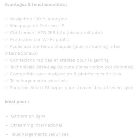
Avantages & fonctionnalités :
✅ Navigation 100 % anonyme
✅ Masquage de l’adresse IP
✅ Chiffrement AES 256 bits (niveau militaire)
✅ Protection sur Wi-Fi public
✅ Accès aux contenus bloqués (jeux, streaming, sites
internationaux)
✅ Connexions rapides et stables pour le gaming
✅ Technologie
Zero-Log
(aucune conservation des données)
✅ Compatible avec navigateurs & plateformes de jeux
✅ Téléchargements sécurisés
✅ Fonction Smart Shopper pour trouver des offres en ligne
Idéal pour :
Gamers en ligne
Streaming international
Téléchargements sécurisés