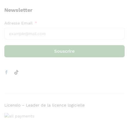
Newsletter
Adresse Email
Souscrire
Licensio – Leader de la licence logicielle