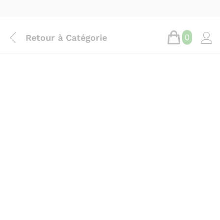
Retour à
Catégorie
0