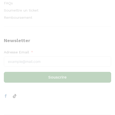
FAQs
Soumettre un ticket
Remboursement
Newsletter
Adresse Email
Souscrire