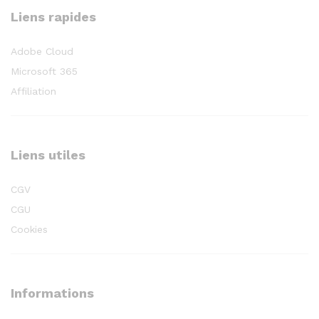
Liens rapides
Adobe Cloud
Microsoft 365
Affiliation
Liens utiles
CGV
CGU
Cookies
Informations