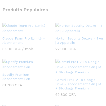
Produits Populaires
Claude Team Pro Illimité –
Norton Security Deluxe – 1 An
Abonnement
| 3 Appareils
8.900
CFA
/ mois
22.900
CFA
Spotify Premium –
Abonnement 1 An
Gemini Pro+ 2 To Google
Drive – Abonnement 1 An | IA
61.780
CFA
+ Stockage Premium
69.800
CFA