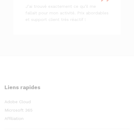
J’ai trouvé exactement ce qu’il me
fallait pour mon activité. Prix abordables
et support client très réactif !
Liens rapides
Adobe Cloud
Microsoft 365
Affiliation