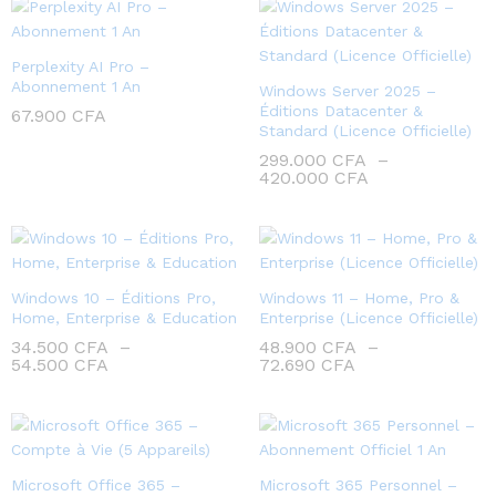
Perplexity AI Pro –
Abonnement 1 An
Windows Server 2025 –
Éditions Datacenter &
67.900
CFA
Standard (Licence Officielle)
299.000
CFA
–
420.000
CFA
Windows 10 – Éditions Pro,
Windows 11 – Home, Pro &
Home, Enterprise & Education
Enterprise (Licence Officielle)
34.500
CFA
–
48.900
CFA
–
54.500
CFA
72.690
CFA
Microsoft Office 365 –
Microsoft 365 Personnel –