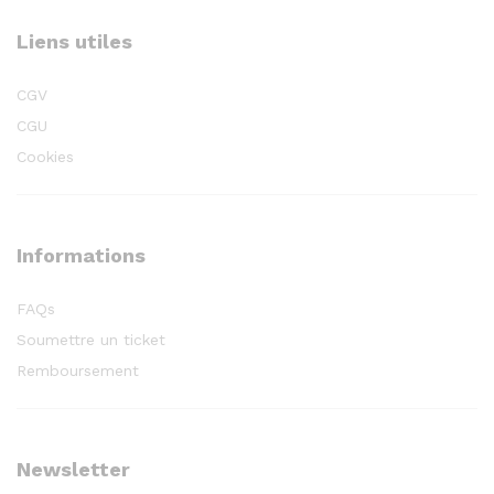
Liens utiles
CGV
CGU
Cookies
Informations
FAQs
Soumettre un ticket
Remboursement
Newsletter