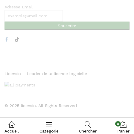
Adresse Email
Souscrire
Licensio – Leader de la licence logicielle
© 2025 licensio. All Rights Reserved
0
Accueil
Categorie
Chercher
Panier