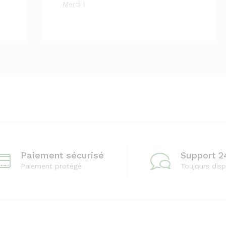
Merci !
Paiement sécurisé
Support 2
Paiement protégé
Toujours disp