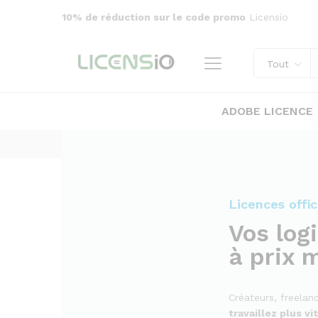
10% de réduction sur le code promo
Licensio
Tout
ADOBE LICENCE
Licences offic
Vos logi
à prix 
Créateurs, freelan
travaillez plus vi