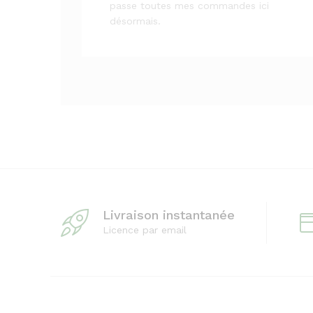
passe toutes mes commandes ici
désormais.
Livraison instantanée
Licence par email