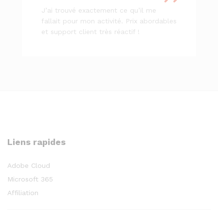
J’ai trouvé exactement ce qu’il me
fallait pour mon activité. Prix abordables
et support client très réactif !
Liens rapides
Adobe Cloud
Microsoft 365
Affiliation