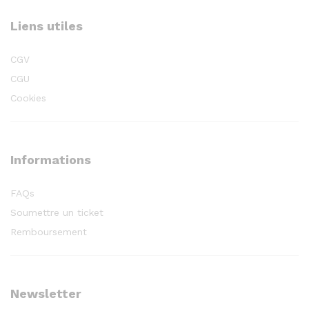
Liens utiles
CGV
CGU
Cookies
Informations
FAQs
Soumettre un ticket
Remboursement
Newsletter