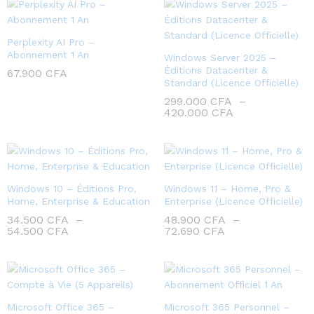
Perplexity AI Pro –
Abonnement 1 An
Windows Server 2025 –
Éditions Datacenter &
67.900
CFA
Standard (Licence Officielle)
299.000
CFA
–
420.000
CFA
Windows 10 – Éditions Pro,
Windows 11 – Home, Pro &
Home, Enterprise & Education
Enterprise (Licence Officielle)
34.500
CFA
–
48.900
CFA
–
54.500
CFA
72.690
CFA
Microsoft Office 365 –
Microsoft 365 Personnel –