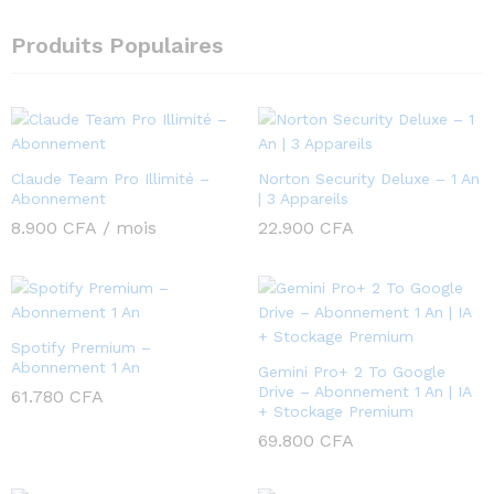
Produits Populaires
Claude Team Pro Illimité –
Norton Security Deluxe – 1 An
Abonnement
| 3 Appareils
8.900
CFA
/ mois
22.900
CFA
Spotify Premium –
Abonnement 1 An
Gemini Pro+ 2 To Google
Drive – Abonnement 1 An | IA
61.780
CFA
+ Stockage Premium
69.800
CFA