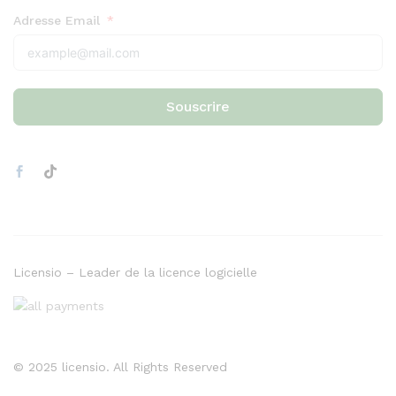
Adresse Email
Souscrire
Licensio – Leader de la licence logicielle
© 2025 licensio. All Rights Reserved