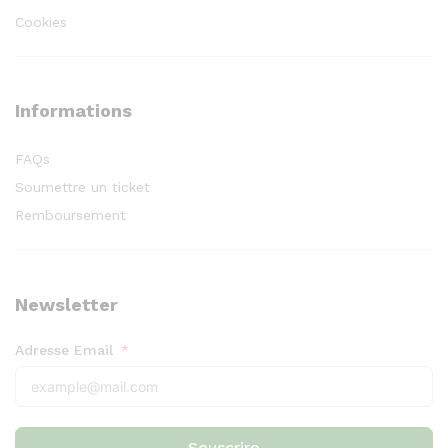
Cookies
Informations
FAQs
Soumettre un ticket
Remboursement
Newsletter
Adresse Email
Souscrire