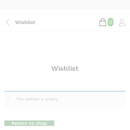
Wishlist
0
Wishlist
The wishlist is empty.
Return to shop