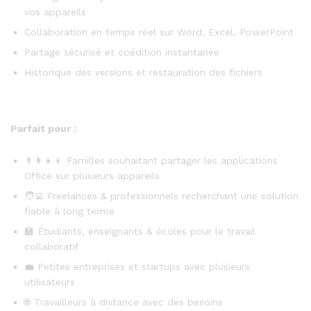
vos appareils
Collaboration en temps réel sur Word, Excel, PowerPoint
Partage sécurisé et coédition instantanée
Historique des versions et restauration des fichiers
Parfait pour :
👨‍👩‍👧‍👦 Familles souhaitant partager les applications
Office sur plusieurs appareils
🧑‍💻 Freelances & professionnels recherchant une solution
fiable à long terme
🏫 Étudiants, enseignants & écoles pour le travail
collaboratif
💼 Petites entreprises et startups avec plusieurs
utilisateurs
🌐 Travailleurs à distance avec des besoins