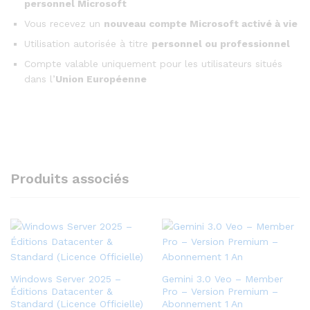
personnel Microsoft
Vous recevez un
nouveau compte Microsoft activé à vie
Utilisation autorisée à titre
personnel ou professionnel
Compte valable uniquement pour les utilisateurs situés
dans l’
Union Européenne
Produits associés
Windows Server 2025 –
Gemini 3.0 Veo – Member
Éditions Datacenter &
Pro – Version Premium –
Standard (Licence Officielle)
Abonnement 1 An