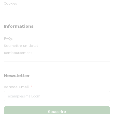
Cookies
Informations
FAQs
Soumettre un ticket
Remboursement
Newsletter
Adresse Email
Souscrire