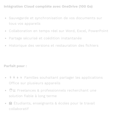
Intégration Cloud complète avec OneDrive (100 Go)
Sauvegarde et synchronisation de vos documents sur
tous vos appareils
Collaboration en temps réel sur Word, Excel, PowerPoint
Partage sécurisé et coédition instantanée
Historique des versions et restauration des fichiers
Parfait pour :
👨‍👩‍👧‍👦 Familles souhaitant partager les applications
Office sur plusieurs appareils
🧑‍💻 Freelances & professionnels recherchant une
solution fiable à long terme
🏫 Étudiants, enseignants & écoles pour le travail
collaboratif