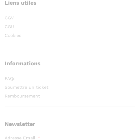
Liens utiles
CGV
CGU
Cookies
Informations
FAQs
Soumettre un ticket
Remboursement
Newsletter
Adresse Email