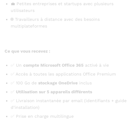
💼 Petites entreprises et startups avec plusieurs
utilisateurs
🌐 Travailleurs à distance avec des besoins
multiplateformes
Ce que vous recevez :
✅ Un
compte Microsoft Office 365
activé à vie
✅ Accès à toutes les applications Office Premium
✅ 100 Go de
stockage OneDrive
inclus
✅
Utilisation sur 5 appareils différents
✅ Livraison instantanée par email (identifiants + guide
d’installation)
✅ Prise en charge multilingue