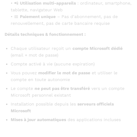
• 📲
Utilisation multi-appareils
: ordinateur, smartphone,
tablette, navigateur Web
• 📅
Paiement unique
– Pas d’abonnement, pas de
renouvellement, pas de carte bancaire requise
Détails techniques & fonctionnement :
Chaque utilisateur reçoit un
compte Microsoft dédié
(email + mot de passe)
Compte activé à vie (aucune expiration)
Vous pouvez
modifier le mot de passe
et utiliser le
compte en toute autonomie
Le compte
ne peut pas être transféré
vers un compte
Microsoft personnel existant
Installation possible depuis les
serveurs officiels
Microsoft
Mises à jour automatiques
des applications incluses