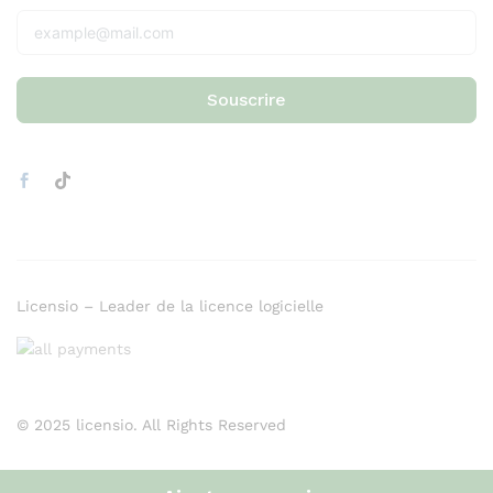
Souscrire
Licensio – Leader de la licence logicielle
© 2025 licensio. All Rights Reserved