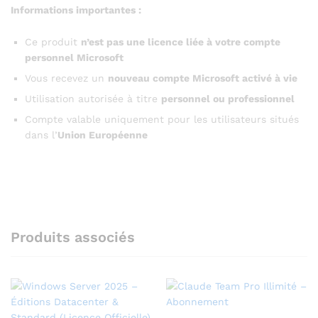
Informations importantes :
Ce produit
n’est pas une licence liée à votre compte
personnel Microsoft
Vous recevez un
nouveau compte Microsoft activé à vie
Utilisation autorisée à titre
personnel ou professionnel
Compte valable uniquement pour les utilisateurs situés
dans l’
Union Européenne
Produits associés