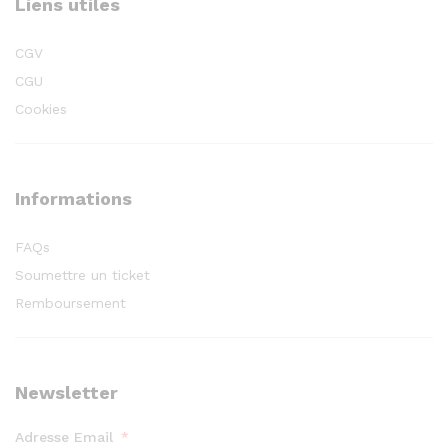
Liens utiles
CGV
CGU
Cookies
Informations
FAQs
Soumettre un ticket
Remboursement
Newsletter
Adresse Email