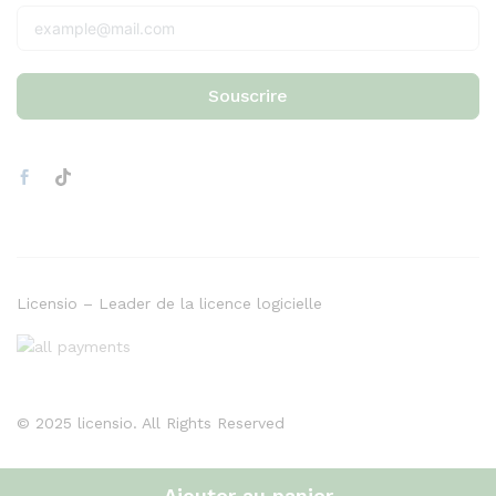
Souscrire
Licensio – Leader de la licence logicielle
© 2025 licensio. All Rights Reserved
Ajouter au panier