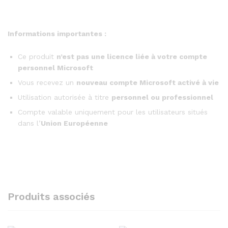
Informations importantes :
Ce produit
n’est pas une licence liée à votre compte
personnel Microsoft
Vous recevez un
nouveau compte Microsoft activé à vie
Utilisation autorisée à titre
personnel ou professionnel
Compte valable uniquement pour les utilisateurs situés
dans l’
Union Européenne
Produits associés