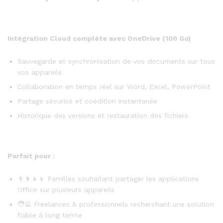
Intégration Cloud complète avec OneDrive (100 Go)
Sauvegarde et synchronisation de vos documents sur tous
vos appareils
Collaboration en temps réel sur Word, Excel, PowerPoint
Partage sécurisé et coédition instantanée
Historique des versions et restauration des fichiers
Parfait pour :
👨‍👩‍👧‍👦 Familles souhaitant partager les applications
Office sur plusieurs appareils
🧑‍💻 Freelances & professionnels recherchant une solution
fiable à long terme