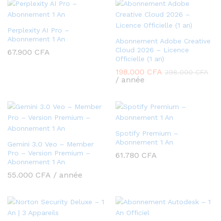
Perplexity AI Pro –
Abonnement 1 An
Abonnement Adobe Creative
Cloud 2026 – Licence
67.900
CFA
Officielle (1 an)
198.000
CFA
398.000
CFA
/ année
Spotify Premium –
Abonnement 1 An
Gemini 3.0 Veo – Member
Pro – Version Premium –
61.780
CFA
Abonnement 1 An
55.000
CFA
/ année