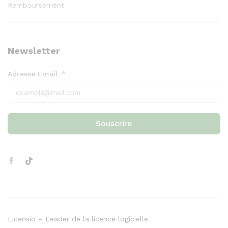
Remboursement
Newsletter
Adresse Email
Souscrire
Licensio – Leader de la licence logicielle