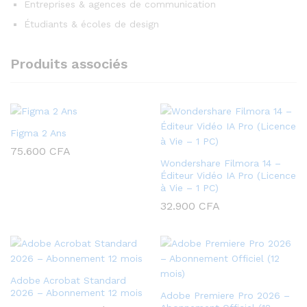
Entreprises & agences de communication
Étudiants & écoles de design
Produits associés
Figma 2 Ans
75.600
CFA
Wondershare Filmora 14 –
Éditeur Vidéo IA Pro (Licence
à Vie – 1 PC)
32.900
CFA
Adobe Acrobat Standard
2026 – Abonnement 12 mois
Adobe Premiere Pro 2026 –