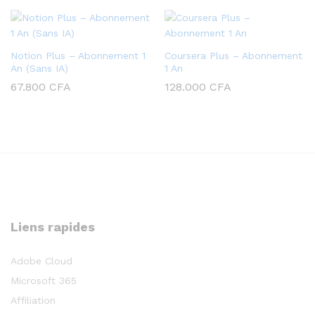
Notion Plus – Abonnement 1
Coursera Plus – Abonnement
An (Sans IA)
1 An
67.800
CFA
128.000
CFA
Liens rapides
Adobe Cloud
Microsoft 365
Affiliation