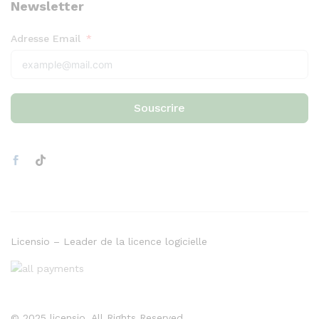
Newsletter
Adresse Email
Souscrire
Licensio – Leader de la licence logicielle
© 2025 licensio. All Rights Reserved