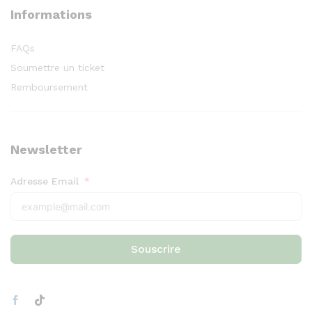
Informations
FAQs
Soumettre un ticket
Remboursement
Newsletter
Adresse Email
Souscrire