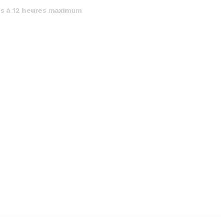
es à 12 heures maximum