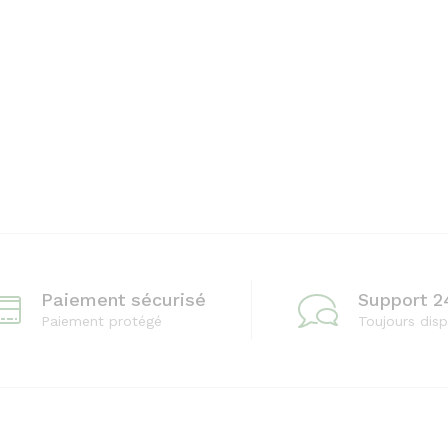
Paiement sécurisé
Support 2
Paiement protégé
Toujours disp