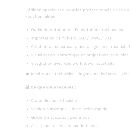
L’édition spécialisée pour les professionnels de la CA
Fonctionnalités :
Outils de cotation et d’annotations techniques
Importation de fichiers CAD / DWG / DXF
Création de schémas, plans d’ingénierie, manuels 
Visualisation isométrique et projections parallèles
Intégration avec des workflows industriels
💼 Idéal pour : techniciens, ingénieurs, industries, d
🔐
Ce que vous recevez :
Clé de licence officielle
Version numérique – installation rapide
Guide d’installation pas à pas
Assistance client en cas de besoin