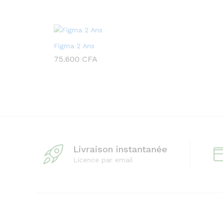
Figma 2 Ans
75.600
CFA
Livraison instantanée
Licence par email