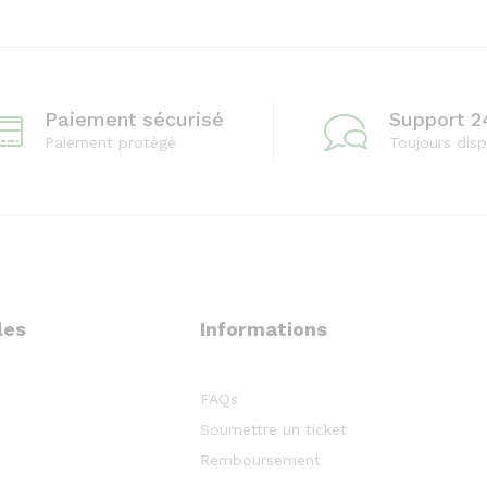
Paiement sécurisé
Support 2
Paiement protégé
Toujours disp
les
Informations
FAQs
Soumettre un ticket
Remboursement