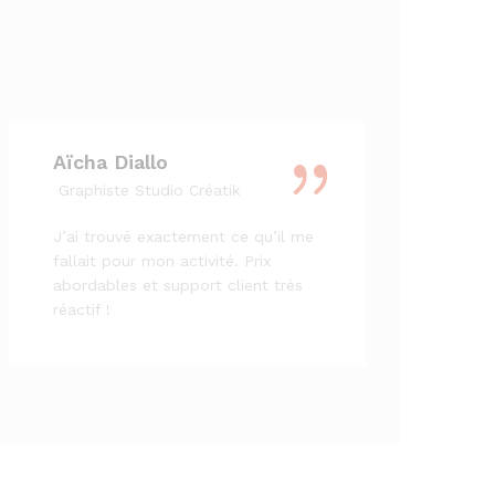
Aïcha Diallo
Graphiste Studio Créatik
J’ai trouvé exactement ce qu’il me
fallait pour mon activité. Prix
abordables et support client très
réactif !