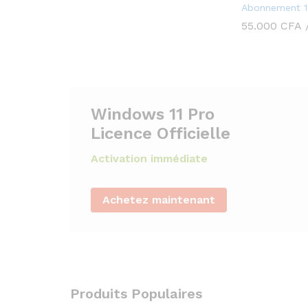
Abonnement 1
55.000
CFA
Windows 11 Pro
Licence Officielle
Activation immédiate
Achetez maintenant
Produits Populaires