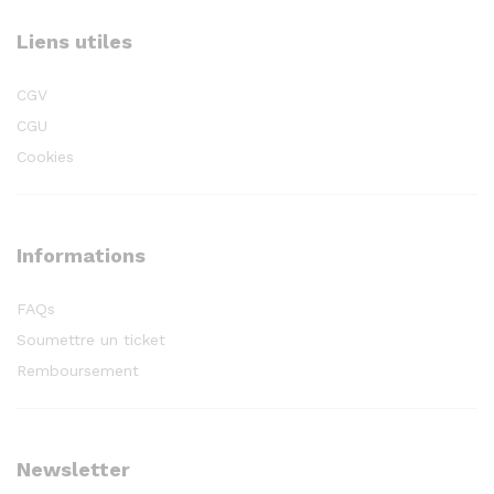
Liens utiles
CGV
CGU
Cookies
Informations
FAQs
Soumettre un ticket
Remboursement
Newsletter