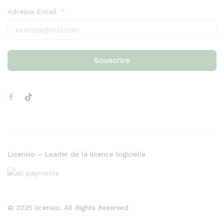
Adresse Email
Souscrire
Licensio – Leader de la licence logicielle
© 2025 licensio. All Rights Reserved