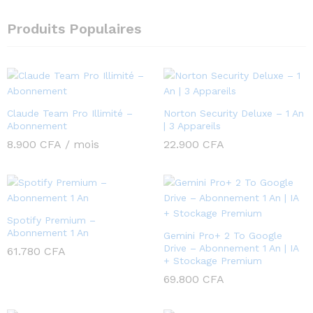
Produits Populaires
Claude Team Pro Illimité –
Norton Security Deluxe – 1 An
Abonnement
| 3 Appareils
8.900
CFA
/ mois
22.900
CFA
Spotify Premium –
Abonnement 1 An
Gemini Pro+ 2 To Google
Drive – Abonnement 1 An | IA
61.780
CFA
+ Stockage Premium
69.800
CFA