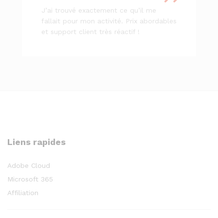
J’ai trouvé exactement ce qu’il me
fallait pour mon activité. Prix abordables
et support client très réactif !
Liens rapides
Adobe Cloud
Microsoft 365
Affiliation