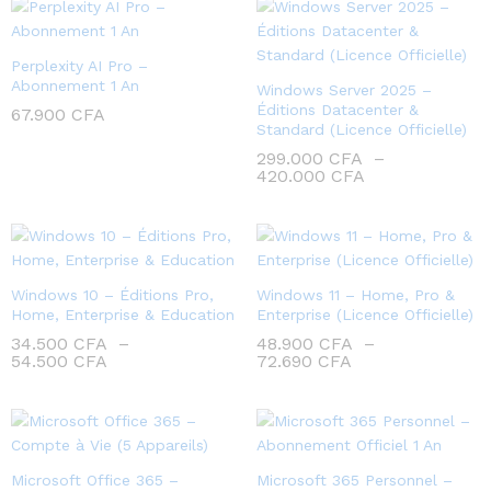
Perplexity AI Pro –
Abonnement 1 An
Windows Server 2025 –
Éditions Datacenter &
67.900
CFA
Standard (Licence Officielle)
299.000
CFA
–
420.000
CFA
Windows 10 – Éditions Pro,
Windows 11 – Home, Pro &
Home, Enterprise & Education
Enterprise (Licence Officielle)
34.500
CFA
–
48.900
CFA
–
54.500
CFA
72.690
CFA
Microsoft Office 365 –
Microsoft 365 Personnel –