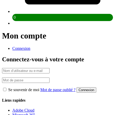
0
Mon compte
Connexion
Connectez-vous à votre compte
Se souvenir de moi
Mot de passe oublié ?
Connexion
Liens rapides
Adobe Cloud
Microsoft 365