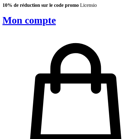
10% de réduction sur le code promo
Licensio
Mon compte