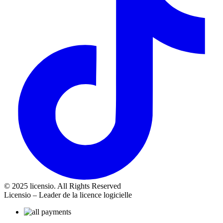
© 2025 licensio. All Rights Reserved
Licensio – Leader de la licence logicielle