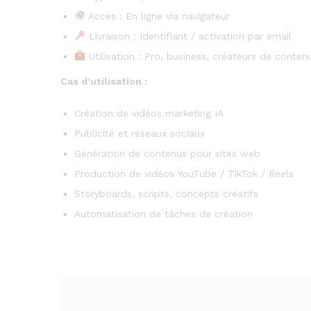
Accès : En ligne via navigateur
Livraison : Identifiant / activation par email
Utilisation : Pro, business, créateurs de conten
Cas d’utilisation :
Création de vidéos marketing IA
Publicité et réseaux sociaux
Génération de contenus pour sites web
Production de vidéos YouTube / TikTok / Reels
Storyboards, scripts, concepts créatifs
Automatisation de tâches de création