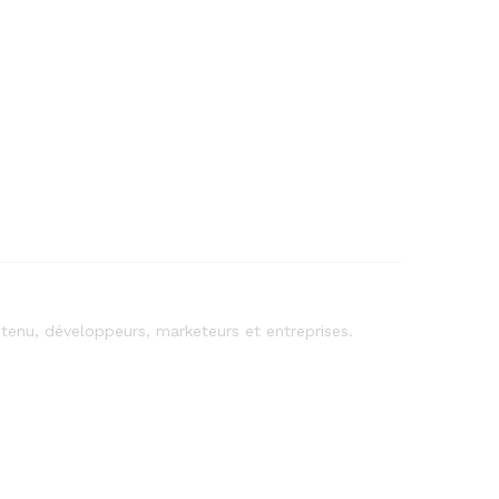
tenu, développeurs, marketeurs et entreprises.