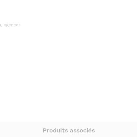
u, agences
Produits associés