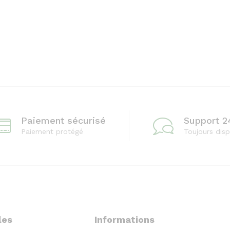
Paiement sécurisé
Support 2
Paiement protégé
Toujours disp
les
Informations