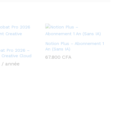
Notion Plus – Abonnement 1
An (Sans IA)
at Pro 2026 –
Creative Cloud
67.800
CFA
/ année