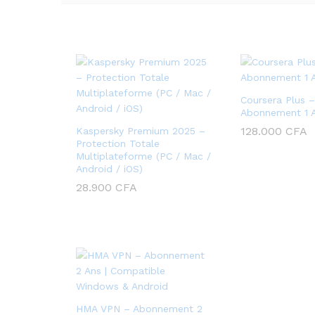
Coursera Plus –
Abonnement 1 
128.000
CFA
Kaspersky Premium 2025 –
Protection Totale
Multiplateforme (PC / Mac /
Android / iOS)
28.900
CFA
HMA VPN – Abonnement 2