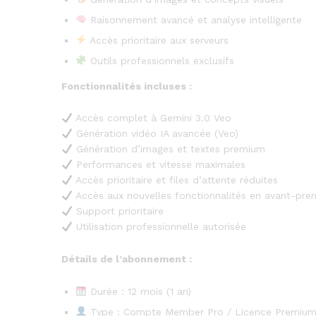
Raisonnement avancé et analyse intelligente
Accès prioritaire aux serveurs
Outils professionnels exclusifs
Fonctionnalités incluses :
Accès complet à Gemini 3.0 Veo
Génération vidéo IA avancée (Veo)
Génération d’images et textes premium
Performances et vitesse maximales
Accès prioritaire et files d’attente réduites
Accès aux nouvelles fonctionnalités en avant-pre
Support prioritaire
Utilisation professionnelle autorisée
Détails de l’abonnement :
Durée : 12 mois (1 an)
Type : Compte Member Pro / Licence Premiu