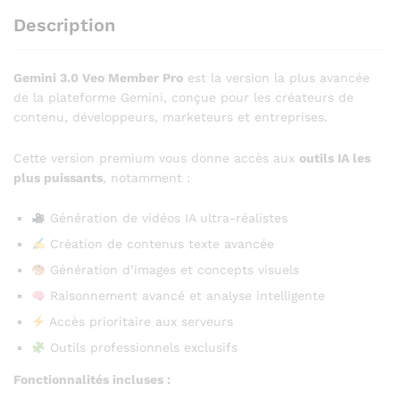
Description
Gemini 3.0 Veo Member Pro
est la version la plus avancée
de la plateforme Gemini, conçue pour les créateurs de
contenu, développeurs, marketeurs et entreprises.
Cette version premium vous donne accès aux
outils IA les
plus puissants
, notamment :
Génération de vidéos IA ultra-réalistes
Création de contenus texte avancée
Génération d’images et concepts visuels
Raisonnement avancé et analyse intelligente
Accès prioritaire aux serveurs
Outils professionnels exclusifs
Fonctionnalités incluses :