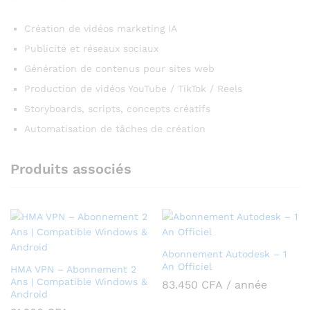
Création de vidéos marketing IA
Publicité et réseaux sociaux
Génération de contenus pour sites web
Production de vidéos YouTube / TikTok / Reels
Storyboards, scripts, concepts créatifs
Automatisation de tâches de création
Produits associés
Abonnement Autodesk – 1
An Officiel
HMA VPN – Abonnement 2
Ans | Compatible Windows &
83.450
CFA
/ année
Android