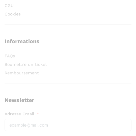
CGU
Cookies
Informations
FAQs
Soumettre un ticket
Remboursement
Newsletter
Adresse Email