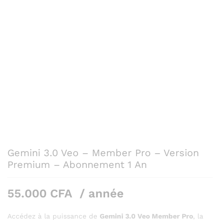
Gemini 3.0 Veo – Member Pro – Version
Premium – Abonnement 1 An
55.000
CFA
/ année
Accédez à la puissance de
Gemini 3.0 Veo Member Pro
, la