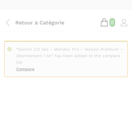
Retour à
Catégorie
0
“Gemini 3.0 Veo – Member Pro – Version Premium –
Abonnement 1 An” has been added to the compare
list
Compare