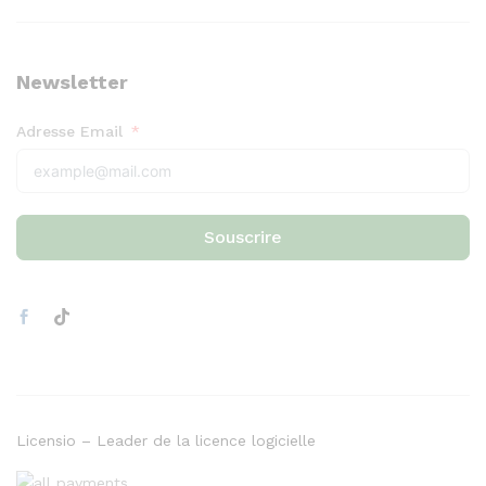
Newsletter
Adresse Email
Souscrire
Licensio – Leader de la licence logicielle