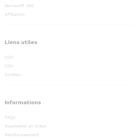
Microsoft 365
Affiliation
Liens utiles
CGV
CGU
Cookies
Informations
FAQs
Soumettre un ticket
Remboursement