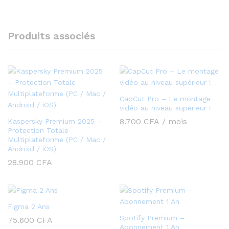
Produits associés
CapCut Pro – Le montage
vidéo au niveau supérieur !
8.700
CFA
/ mois
Kaspersky Premium 2025 –
Protection Totale
Multiplateforme (PC / Mac /
Android / iOS)
28.900
CFA
Figma 2 Ans
Spotify Premium –
75.600
CFA
Abonnement 1 An