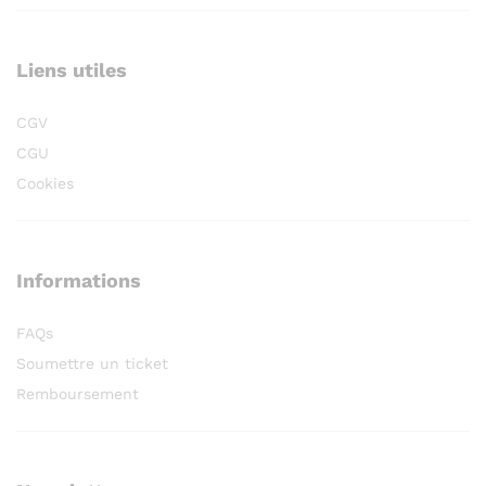
Liens utiles
CGV
CGU
Cookies
Informations
FAQs
Soumettre un ticket
Remboursement