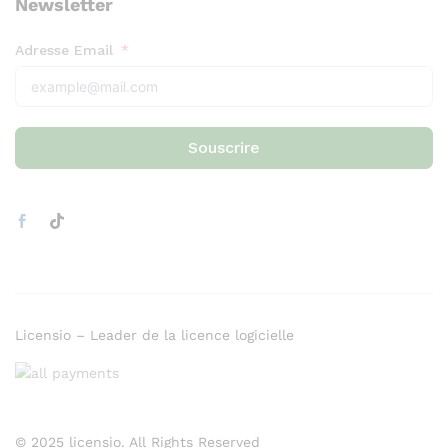
Newsletter
Adresse Email
Souscrire
Licensio – Leader de la licence logicielle
© 2025 licensio. All Rights Reserved