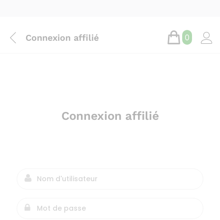
Connexion affilié
0
Connexion affilié