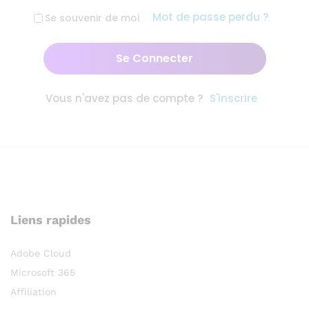
Mot de passe perdu ?
Se souvenir de moi
Vous n'avez pas de compte ?
S'inscrire
Liens rapides
Adobe Cloud
Microsoft 365
Affiliation