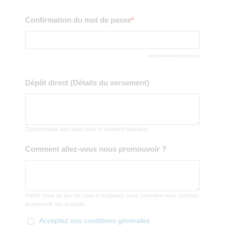
Confirmation du mot de passe
*
Dépôt direct (Détails du versement)
Coordonnées bancaires pour le virement bancaire.
Comment allez-vous nous promouvoir ?
Parlez-nous un peu de vous et expliquez-nous comment vous comptez
promouvoir nos produits.
Acceptez nos conditions générales