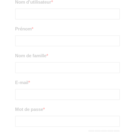
Nom d'utilisateur
*
Prénom
*
Nom de famille
*
E-mail
*
Mot de passe
*