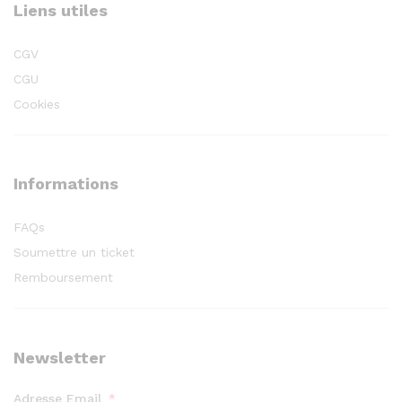
Liens utiles
CGV
CGU
Cookies
Informations
FAQs
Soumettre un ticket
Remboursement
Newsletter
Adresse Email