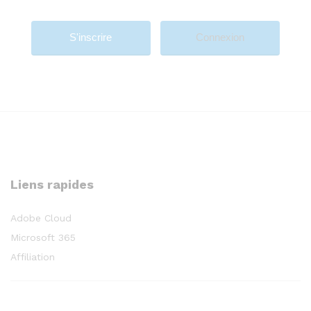
Connexion
Liens rapides
Adobe Cloud
Microsoft 365
Affiliation