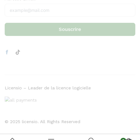
Souscrire
Licensio – Leader de la licence logicielle
© 2025 licensio. All Rights Reserved