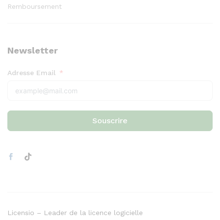
Remboursement
Newsletter
Adresse Email
Souscrire
Licensio – Leader de la licence logicielle