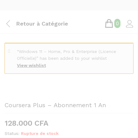
Retour à
Catégorie
0
“Windows 11 – Home, Pro & Enterprise (Licence
Officielle)” has been added to your wishlist
View wishlist
Coursera Plus – Abonnement 1 An
128.000
CFA
Status:
Rupture de stock