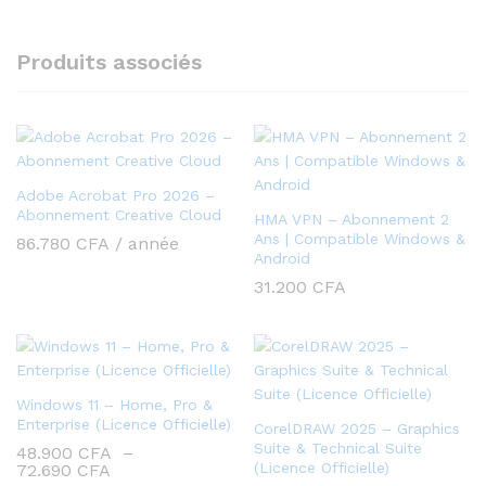
Produits associés
Adobe Acrobat Pro 2026 –
Abonnement Creative Cloud
HMA VPN – Abonnement 2
Ans | Compatible Windows &
86.780
CFA
/ année
Android
31.200
CFA
Windows 11 – Home, Pro &
Enterprise (Licence Officielle)
CorelDRAW 2025 – Graphics
Suite & Technical Suite
48.900
CFA
–
Plage
(Licence Officielle)
72.690
CFA