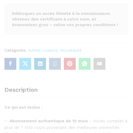
Débloquez un accès illimité à la connaissance,
obtenez des certificats à votre nom, et
économisez gros – selon vos propres conditions !
Categories:
Autres Licence
,
Nouveauté
Description
Ce qui est inclus :
✅
Abonnement authentique de 12 mois
– Accès complet à
plus de 7 000 cours provenant des meilleures universités