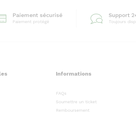
Paiement sécurisé
Support 2
Paiement protégé
Toujours disp
les
Informations
FAQs
Soumettre un ticket
Remboursement