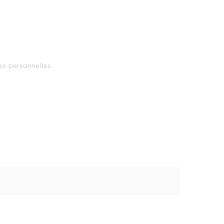
es personnelles.