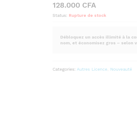
128.000
CFA
Status:
Rupture de stock
Débloquez un accès illimité à la c
nom, et économisez gros – selon v
Categories:
Autres Licence
,
Nouveauté