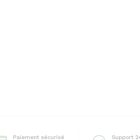
Paiement sécurisé
Support 2