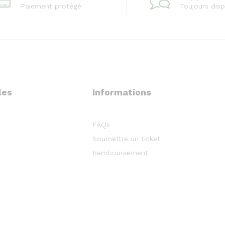
Paiement protégé
Toujours disp
les
Informations
FAQs
Soumettre un ticket
Remboursement