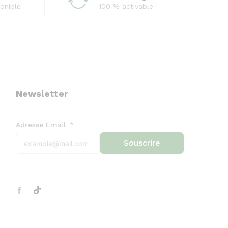
onible
100 % activable
Newsletter
Adresse Email
Souscrire