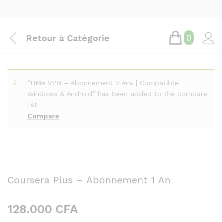
Retour à
Catégorie
0
“HMA VPN – Abonnement 2 Ans | Compatible
Windows & Android” has been added to the compare
list
Compare
Coursera Plus – Abonnement 1 An
128.000
CFA