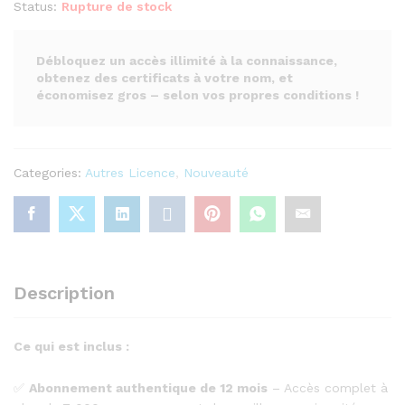
Status:
Rupture de stock
Débloquez un accès illimité à la connaissance,
obtenez des certificats à votre nom, et
économisez gros – selon vos propres conditions !
Categories:
Autres Licence
,
Nouveauté
Description
Ce qui est inclus :
✅
Abonnement authentique de 12 mois
– Accès complet à