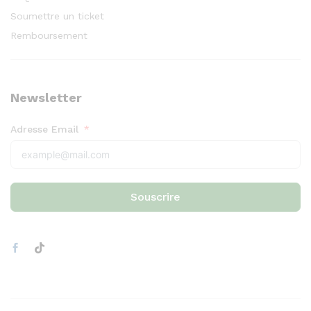
Soumettre un ticket
Remboursement
Newsletter
Adresse Email
Souscrire