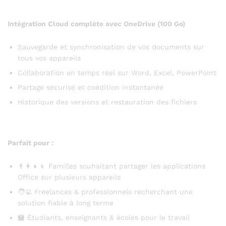
Intégration Cloud complète avec OneDrive (100 Go)
Sauvegarde et synchronisation de vos documents sur
tous vos appareils
Collaboration en temps réel sur Word, Excel, PowerPoint
Partage sécurisé et coédition instantanée
Historique des versions et restauration des fichiers
Parfait pour :
👨‍👩‍👧‍👦 Familles souhaitant partager les applications
Office sur plusieurs appareils
🧑‍💻 Freelances & professionnels recherchant une
solution fiable à long terme
🏫 Étudiants, enseignants & écoles pour le travail