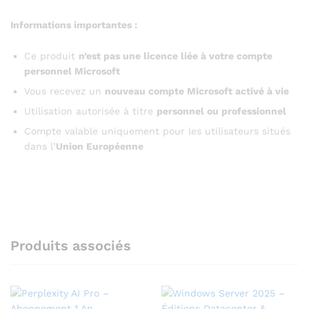
Informations importantes :
Ce produit
n’est pas une licence liée à votre compte
personnel Microsoft
Vous recevez un
nouveau compte Microsoft activé à vie
Utilisation autorisée à titre
personnel ou professionnel
Compte valable uniquement pour les utilisateurs situés
dans l’
Union Européenne
Produits associés