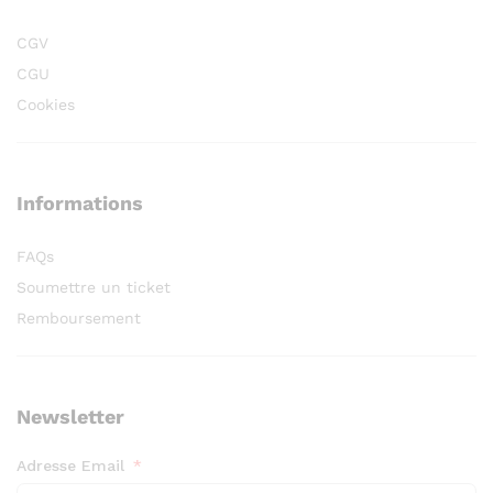
CGV
CGU
Cookies
Informations
FAQs
Soumettre un ticket
Remboursement
Newsletter
Adresse Email