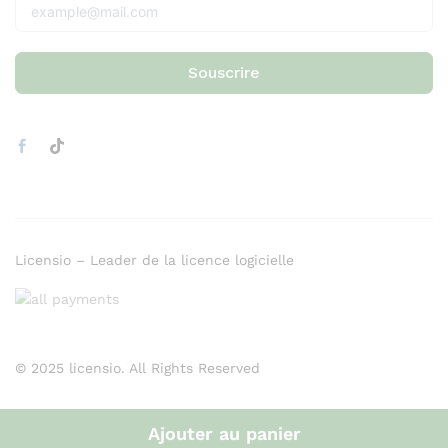
Souscrire
Licensio – Leader de la licence logicielle
© 2025 licensio. All Rights Reserved
Ajouter au panier