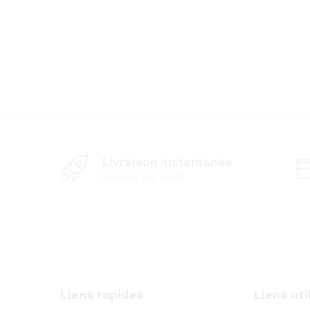
Livraison instantanée
Licence par email
Liens rapides
Liens uti